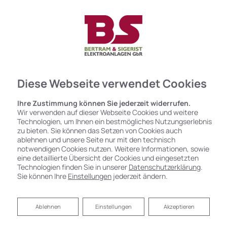
Diese Webseite verwendet Cookies
Ihre Zustimmung können Sie jederzeit widerrufen.
Wir verwenden auf dieser Webseite Cookies und weitere
Service
Technologien, um Ihnen ein bestmögliches Nutzungserlebnis
zu bieten. Sie können das Setzen von Cookies auch
ablehnen und unsere Seite nur mit den technisch
notwendigen Cookies nutzen. Weitere Informationen, sowie
eine detaillierte Übersicht der Cookies und eingesetzten
Auftragserteilung
Technologien finden Sie in unserer
Datenschutzerklärung
.
Sie können Ihre
Einstellungen
jederzeit ändern.
WEITERLESEN »
Ablehnen
Ablehnen
Einstellungen
Akzeptieren