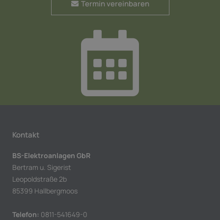
Termin vereinbaren
Kontakt
BS-Elektroanlagen GbR
Bertram u. Sigerist
Leopoldstraße 2b
85399 Hallbergmoos
Telefon:
0811-541649-0