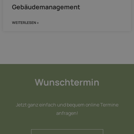
Gebäudemanagement
WEITERLESEN »
Wunschtermin
Jetzt ganz einfach und bequem online Termine
anfragen!