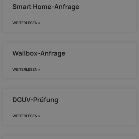
Smart Home-Anfrage
WEITERLESEN »
Wallbox-Anfrage
WEITERLESEN »
DGUV-Prüfung
WEITERLESEN »