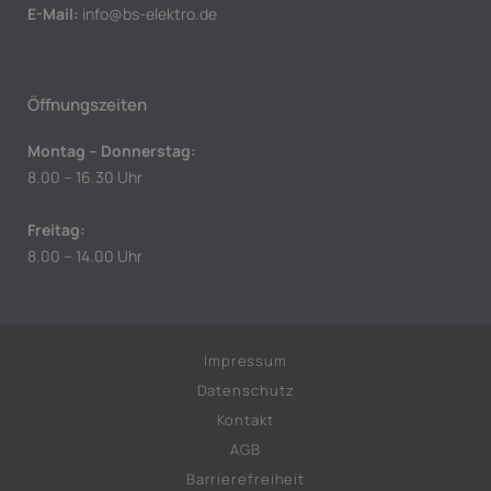
E-Mail:
info@bs-elektro.de
Öffnungszeiten
Montag – Donnerstag:
8.00 – 16.30 Uhr
Freitag:
8.00 – 14.00 Uhr
Impressum
Datenschutz
Kontakt
AGB
Barrierefreiheit