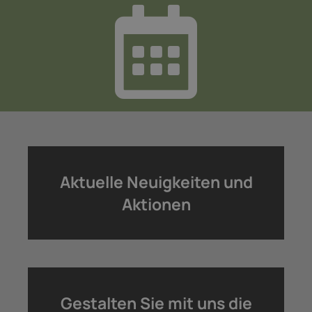
Aktuelle Neuigkeiten und
Aktionen
Gestalten Sie mit uns die