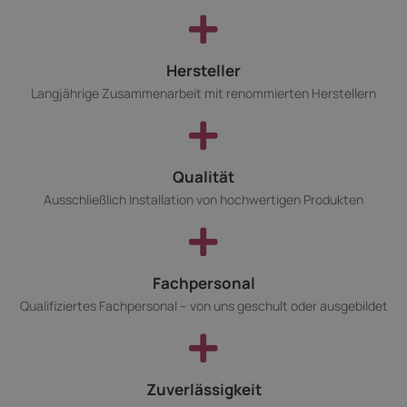
Hersteller
Langjährige Zusammenarbeit mit renommierten Herstellern
Qualität
Ausschließlich Installation von hochwertigen Produkten
Fachpersonal
Qualifiziertes Fachpersonal – von uns geschult oder ausgebildet
Zuverlässigkeit