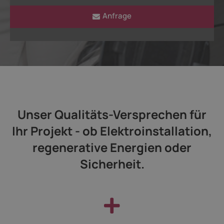
Anfrage
Unser Qualitäts-Versprechen für
Ihr Projekt - ob Elektroinstallation,
regenerative Energien oder
Sicherheit.