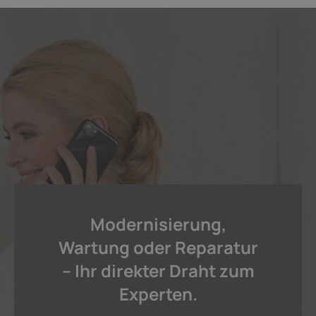
Modernisierung,
Wartung oder Reparatur
– Ihr direkter Draht zum
Experten.