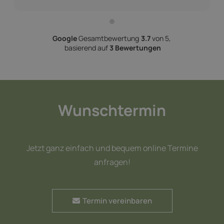
Google
Gesamtbewertung
3.7
von 5,
basierend auf
3 Bewertungen
Wunschtermin
Jetzt ganz einfach und bequem online Termine
anfragen!
Termin vereinbaren