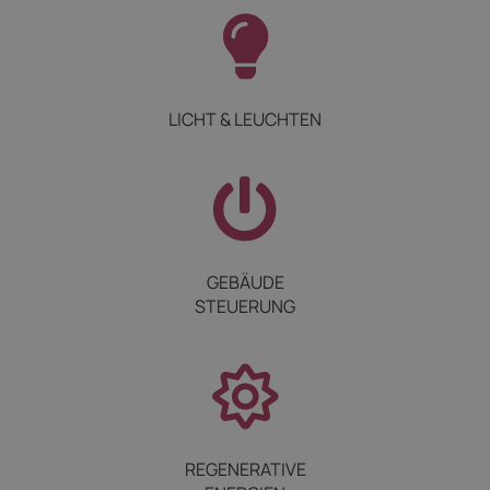
LICHT & LEUCHTEN
GEBÄUDE
STEUERUNG
REGENERATIVE