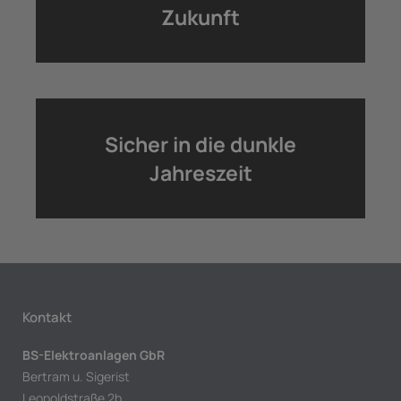
Zukunft
Sicher in die dunkle
Jahreszeit
Kontakt
BS-Elektroanlagen GbR
Bertram u. Sigerist
Leopoldstraße 2b