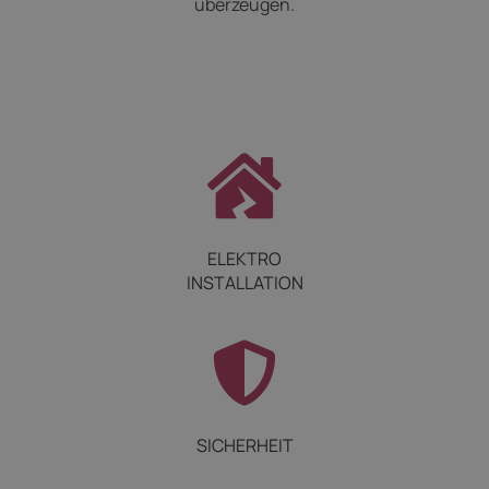
überzeugen.
ELEKTRO
INSTALLATION
SICHERHEIT