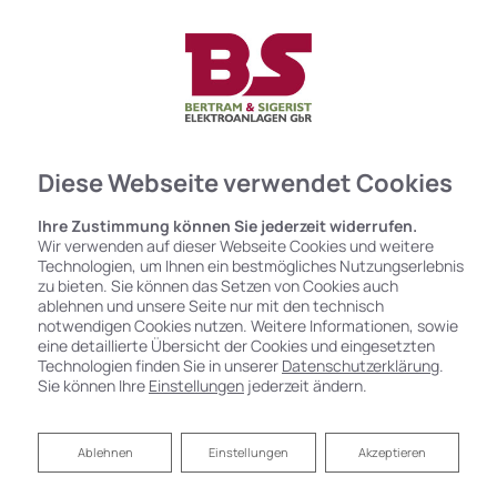
Diese Webseite verwendet Cookies
Ihre Zustimmung können Sie jederzeit widerrufen.
Wir verwenden auf dieser Webseite Cookies und weitere
Technologien, um Ihnen ein bestmögliches Nutzungserlebnis
zu bieten. Sie können das Setzen von Cookies auch
ablehnen und unsere Seite nur mit den technisch
notwendigen Cookies nutzen. Weitere Informationen, sowie
eine detaillierte Übersicht der Cookies und eingesetzten
Technologien finden Sie in unserer
Datenschutzerklärung
.
Sie können Ihre
Einstellungen
jederzeit ändern.
BS Elektroanlagen –
Ablehnen
Ablehnen
Einstellungen
Akzeptieren
die Experten für