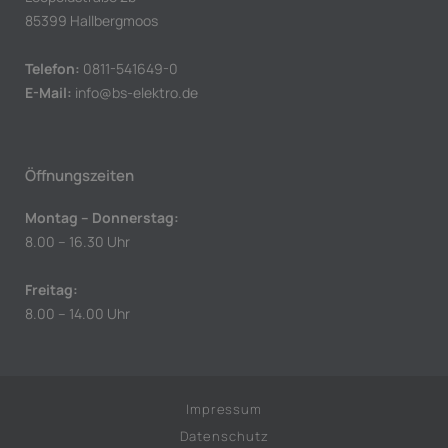
85399 Hallbergmoos
Telefon:
0811-541649-0
E-Mail:
info@bs-elektro.de
Öffnungszeiten
Montag – Donnerstag:
8.00 – 16.30 Uhr
Freitag:
8.00 – 14.00 Uhr
Impressum
Datenschutz