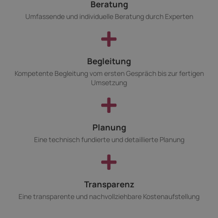
Beratung
Umfassende und individuelle Beratung durch Experten
Begleitung
Kompetente Begleitung vom ersten Gespräch bis zur fertigen
Umsetzung
Planung
Eine technisch fundierte und detaillierte Planung
Transparenz
Eine transparente und nachvollziehbare Kostenaufstellung