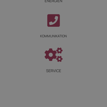
ENERGIEN
KOMMUNIKATION
SERVICE